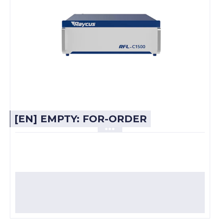
[EN] EMPTY: FOR-ORDER