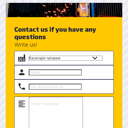
Contact us if you have any
questions
Write us!