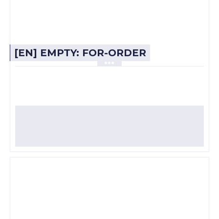
[EN] EMPTY: FOR-ORDER