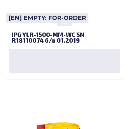
[EN] EMPTY: FOR-ORDER
IPG YLR-1500-MM-WC SN
R18110074 б/в 01.2019