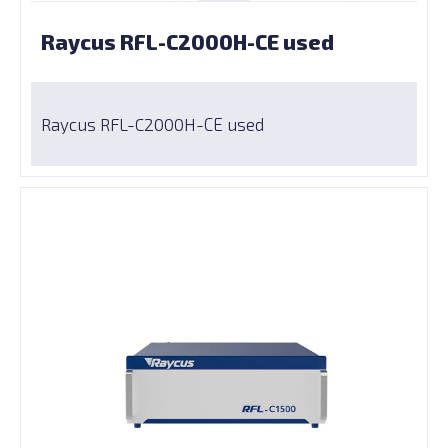
Raycus RFL-C2000H-СЕ used
Raycus RFL-C2000H-СЕ used