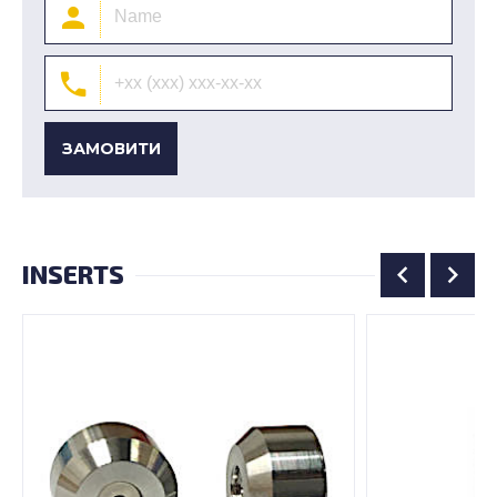
ЗАМОВИТИ
INSERTS