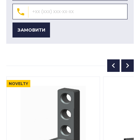
ЗАМОВИТИ
NOVELTY