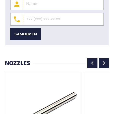
ЗАМОВИТИ
NOZZLES