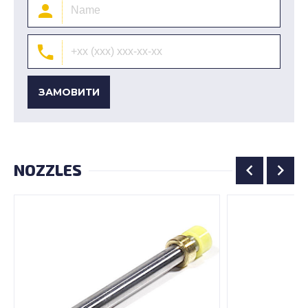
ЗАМОВИТИ
NOZZLES