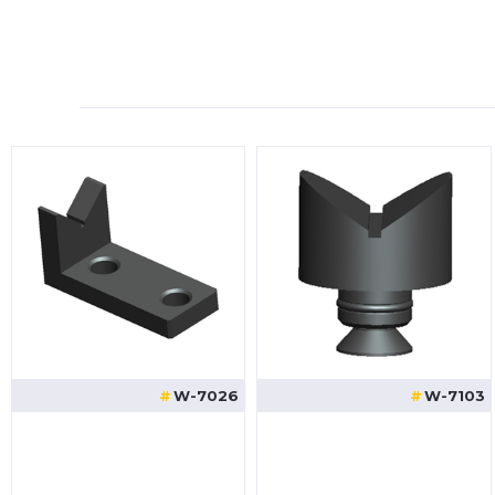
W-7026
W-7103