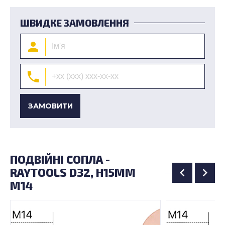
ШВИДКЕ ЗАМОВЛЕННЯ
ЗАМОВИТИ
ПОДВІЙНІ СОПЛА -
RAYTOOLS D32, H15ММ
M14