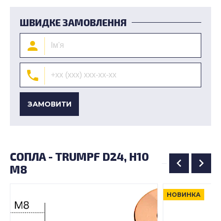
ШВИДКЕ ЗАМОВЛЕННЯ
ЗАМОВИТИ
СОПЛА - TRUMPF D24, H10
M8
НОВИНКА