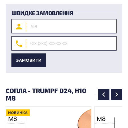
ШВИДКЕ ЗАМОВЛЕННЯ
ЗАМОВИТИ
СОПЛА - TRUMPF D24, H10
M8
НОВИНКА