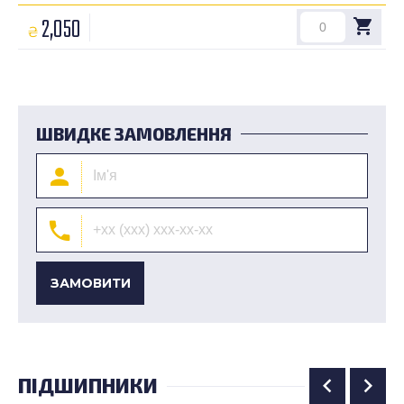
2,050
₴
ШВИДКЕ ЗАМОВЛЕННЯ
ЗАМОВИТИ
ПІДШИПНИКИ