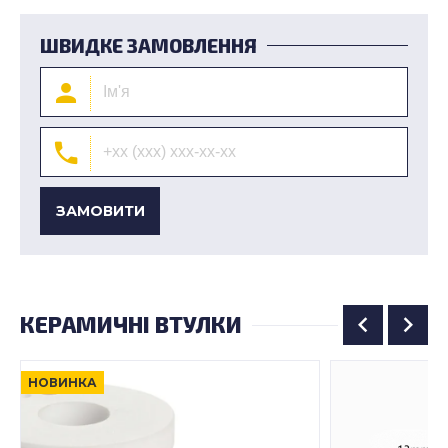
ШВИДКЕ ЗАМОВЛЕННЯ
ЗАМОВИТИ
КЕРАМИЧНІ ВТУЛКИ
НОВИНКА