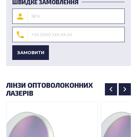
ШВИДКЕ ЗАМОВЛЕННЯ
ЗАМОВИТИ
ЛІНЗИ ОПТОВОЛОКОННИХ
ЛАЗЕРІВ