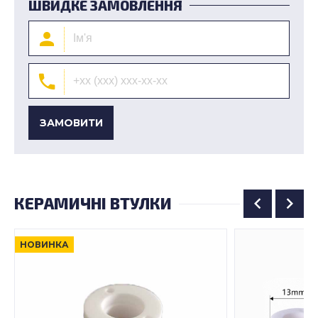
ШВИДКЕ ЗАМОВЛЕННЯ
ЗАМОВИТИ
КЕРАМИЧНІ ВТУЛКИ
НОВИНКА