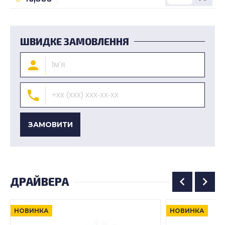
ШВИДКЕ ЗАМОВЛЕННЯ
ЗАМОВИТИ
ДРАЙВЕРА
НОВИНКА
НОВИНКА