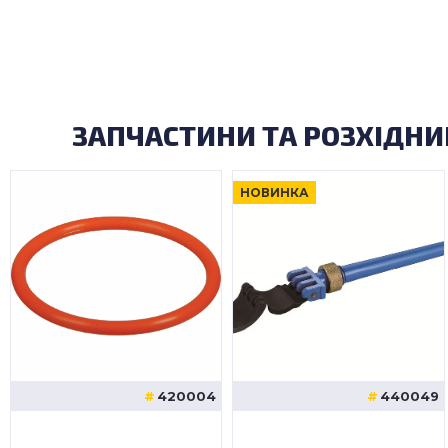
ЗАПЧАСТИНИ ТА РОЗХІДНИ
НОВИНКА
420004
440049