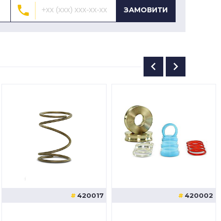
ЗАМОВИТИ
420017
420002