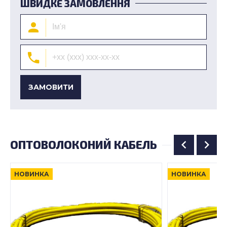
ШВИДКЕ ЗАМОВЛЕННЯ
ЗАМОВИТИ
ОПТОВОЛОКОНИЙ КАБЕЛЬ
НОВИНКА
НОВИНКА