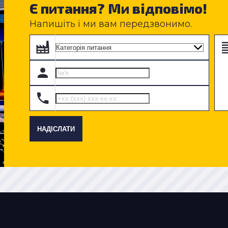
Є питання? Ми відповімо!
Напишіть і ми вам передзвонимо.
НАДІСЛАТИ