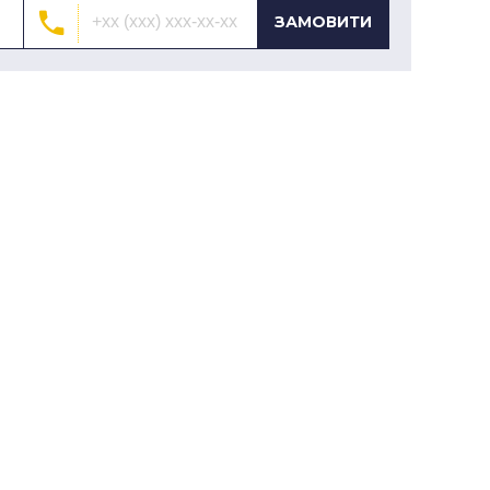
ЗАМОВИТИ