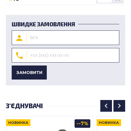
ШВИДКЕ ЗАМОВЛЕННЯ
ЗАМОВИТИ
З'ЄДНУВАЧІ
НОВИНКА
НОВИНКА
-7%