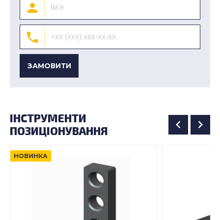
ЗАМОВИТИ
ІНСТРУМЕНТИ
ПОЗИЦІОНУВАННЯ
НОВИНКА