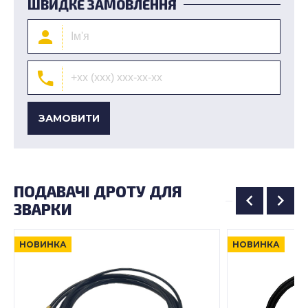
ШВИДКЕ ЗАМОВЛЕННЯ
ЗАМОВИТИ
ПОДАВАЧІ ДРОТУ ДЛЯ
ЗВАРКИ
НОВИНКА
НОВИНКА