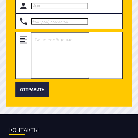
ОТПРАВИТЬ
КОНТАКТЫ