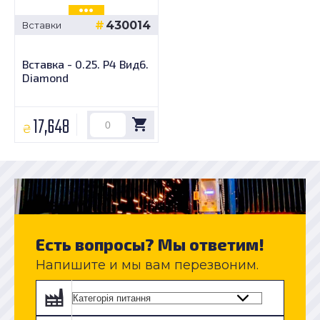
430014
Вставки
Вставка - 0.25. P4 Вид6.
Diamond
17,648
₴
Есть вопросы? Мы ответим!
Напишите и мы вам перезвоним.