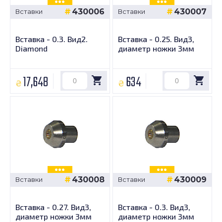
430006
430007
Вставки
Вставки
Вставка - 0.3. Вид2.
Вставка - 0.25. Вид3,
Diamond
диаметр ножки 3мм
17,648
634
₴
₴
430008
430009
Вставки
Вставки
Вставка - 0.27. Вид3,
Вставка - 0.3. Вид3,
диаметр ножки 3мм
диаметр ножки 3мм