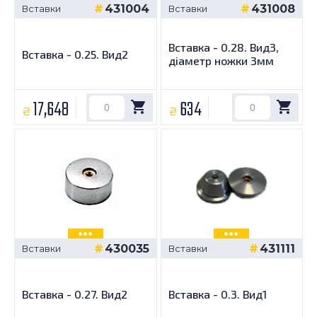
431004
431008
Вставки
Вставки
Вставка - 0.28. Вид3,
Вставка - 0.25. Вид2
діаметр ножки 3мм
17,648
634
₴
₴
430035
431111
Вставки
Вставки
Вставка - 0.27. Вид2
Вставка - 0.3. Вид1