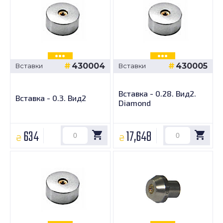
430004
430005
Вставки
Вставки
Вставка - 0.28. Вид2.
Вставка - 0.3. Вид2
Diamond
634
17,648
₴
₴