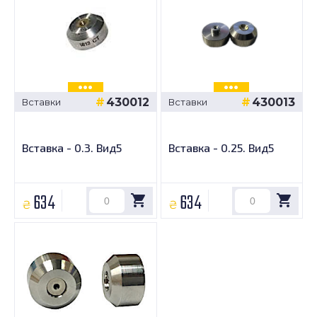
430012
430013
Вставки
Вставки
Вставка - 0.3. Вид5
Вставка - 0.25. Вид5
634
634
₴
₴