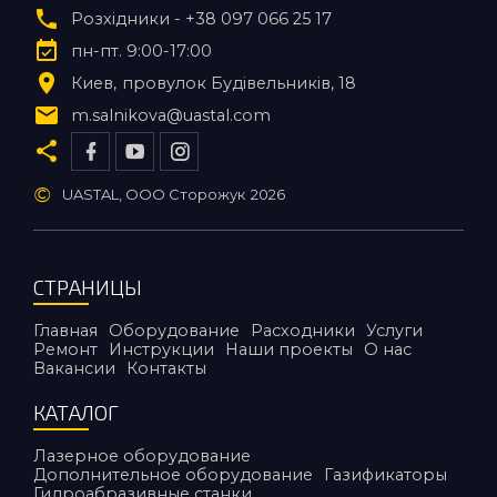
Розхідники - +38 097 066 25 17
пн-пт. 9:00-17:00
Киев
провулок Будівельників, 18
m.salnikova@uastal.com
©
UASTAL, ООО Сторожук
2026
СТРАНИЦЫ
Главная
Оборудование
Расходники
Услуги
Ремонт
Инструкции
Наши проекты
О нас
Вакансии
Контакты
КАТАЛОГ
Лазерное оборудование
Дополнительное оборудование
Газификаторы
Гидроабразивные станки