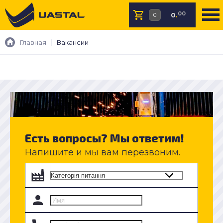
00
0
.
Главная
Вакансии
Есть вопросы? Мы ответим!
Напишите и мы вам перезвоним.