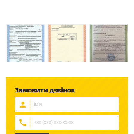
Замовити дзвінок