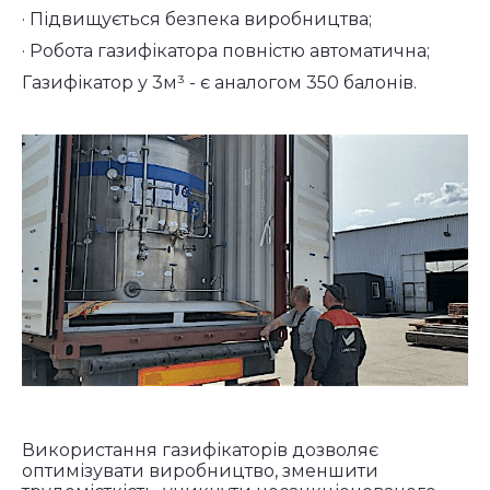
· Підвищується безпека виробництва;
· Робота газифікатора повністю автоматична;
Газифікатор у 3м³ - є аналогом 350 балонів.
Використання газифікаторів дозволяє
оптимізувати виробництво, зменшити