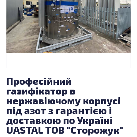
Професійний
газифікатор в
нержавіючому корпусі
під азот з гарантією і
доставкою по Україні
UASTAL ТОВ "Сторожук"