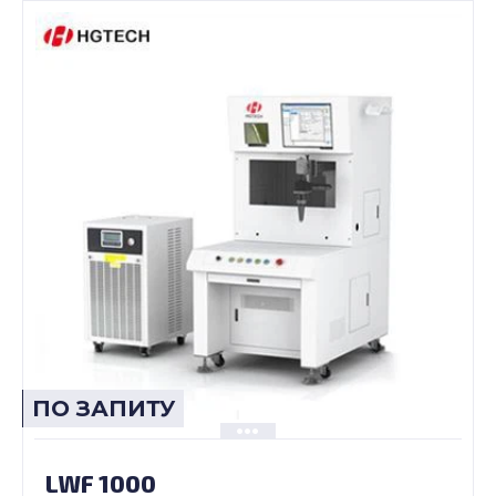
ПО ЗАПИТУ
LWF 1000