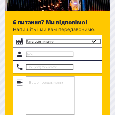
Є питання? Ми відповімо!
Напишіть і ми вам передзвонимо.