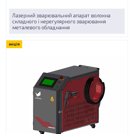
Лазерний зварювальний апарат волокна
складного і нерегулярного зварювання
металевого обладнання
акція