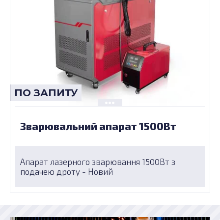
ПО ЗАПИТУ
Зварювальний апарат 1500Вт
Апарат лазерного зварювання 1500Вт з
подачею дроту - Новий