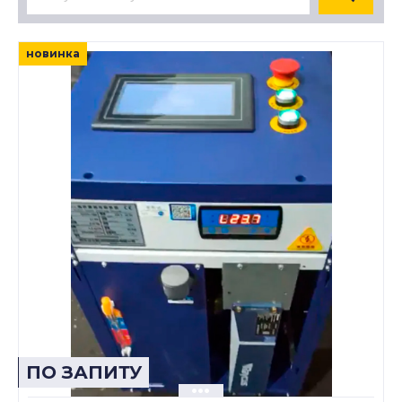
новинка
ПО ЗАПИТУ