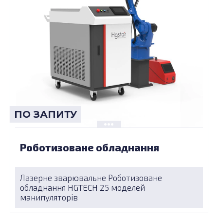
ПО ЗАПИТУ
Роботизоване обладнання
Лазерне зварювальне Роботизоване
обладнання HGTECH 25 моделей
манипуляторів