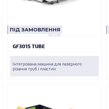
ПІД ЗАМОВЛЕННЯ
GF3015 TUBE
Інтегрована машина для лазерного
різання труб і пластин