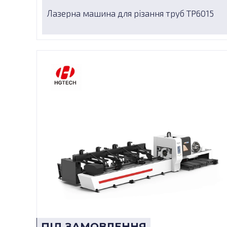
Лазерна машина для різання труб TP6015
ПІД ЗАМОВЛЕННЯ