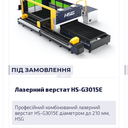
ПІД ЗАМОВЛЕННЯ
Лазерний верстат HS-G3015E
Професійний комбінований лазерний
верстат HS-G3015E діаметром до 210 мм,
HSG