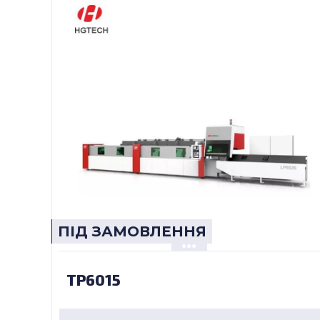
ПІД ЗАМОВЛЕННЯ
TP6015