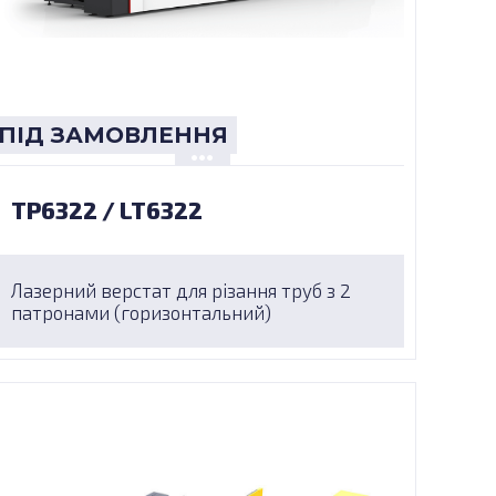
ПІД ЗАМОВЛЕННЯ
TP6322 / LT6322
Лазерний верстат для різання труб з 2
патронами (горизонтальний)