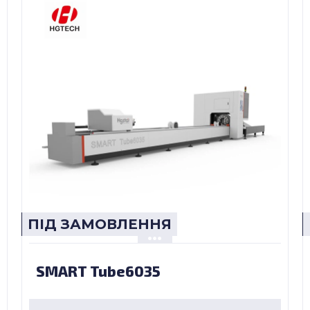
ПІД ЗАМОВЛЕННЯ
SMART Tube6035