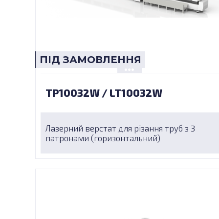
ПІД ЗАМОВЛЕННЯ
TP10032W / LT10032W
Лазерний верстат для різання труб з 3
патронами (горизонтальний)