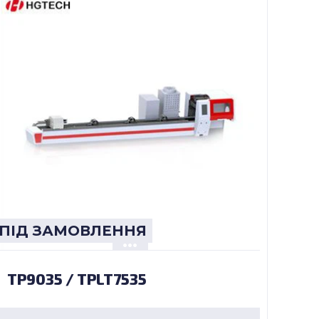
ПІД ЗАМОВЛЕННЯ
TP9035 / TPLT7535