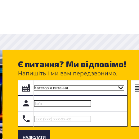
Є питання? Ми відповімо!
Напишіть і ми вам передзвонимо.
НАДІСЛАТИ