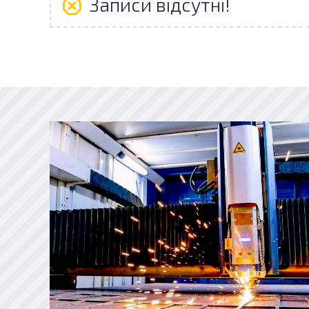
Записи відсутні!