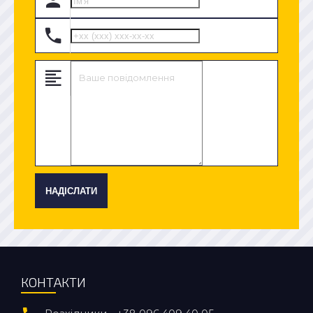
НАДІСЛАТИ
КОНТАКТИ