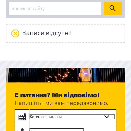
Записи відсутні!
Є питання? Ми відповімо!
Напишіть і ми вам передзвонимо.